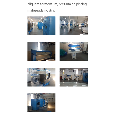
aliquam fermentum, pretium adipiscing
malesuada nostra.